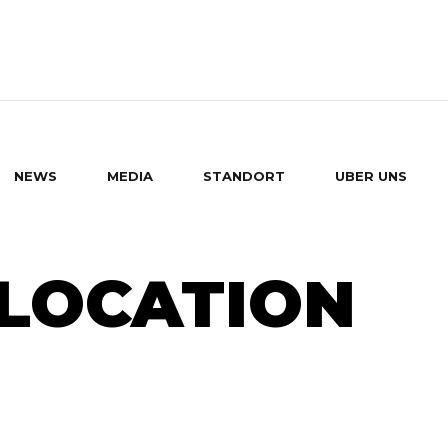
NEWS
MEDIA
STANDORT
UBER UNS
 LOCATION