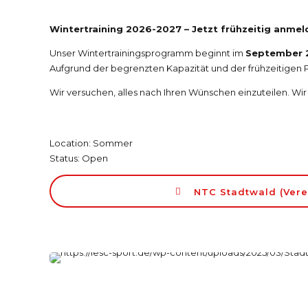
MATCH TRAINING
Wintertraining 2026-2027 – Jetzt frühzeitig anmel
Unser Wintertrainingsprogramm beginnt im
September 
Aufgrund der begrenzten Kapazität und der frühzeitigen P
Wir versuchen, alles nach Ihren Wünschen einzuteilen. Wir
Location: Sommer
Status: Open
NTC Stadtwald (Vere