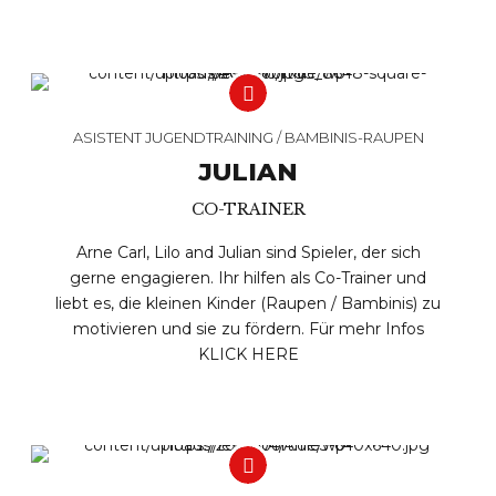
ASISTENT JUGENDTRAINING / BAMBINIS-RAUPEN
JULIAN
CO-TRAINER
Arne Carl, Lilo and Julian sind Spieler, der sich
gerne engagieren. Ihr hilfen als Co-Trainer und
liebt es, die kleinen Kinder (Raupen / Bambinis) zu
motivieren und sie zu fördern. Für mehr Infos
KLICK HERE