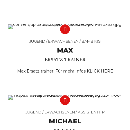
JUGEND / ERWACHSENEN / BAMBINIS
MAX
ERSATZ TRAINER
Max Ersatz trainer. Für mehr Infos
KLICK HERE
JUGEND / ERWACHSENEN / ASSISTENT ITP
MICHAEL