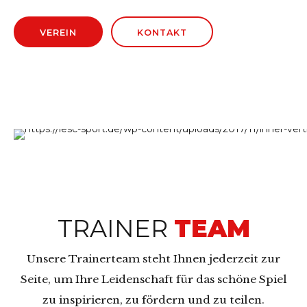
VEREIN
KONTAKT
TRAINER
TEAM
Unsere Trainerteam steht Ihnen jederzeit zur
Seite, um Ihre Leidenschaft für das schöne Spiel
zu inspirieren, zu fördern und zu teilen.