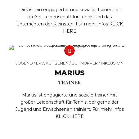
Dirk ist ein engagierter und sozialer Trainer mit
großer Leidenschaft für Tennis und das
Unterrichten der Kleinsten. Für mehr Infos
KLICK
HERE
JUGEND / ERWACHSENEN / SCHNUPPER / INKLUSION
MARIUS
TRAINER
Marius ist engagierte und soziale trainer mit
großer Leidenschaft für Tennis, der gerne der
Jugend und Erwachsenen trainiert. Für mehr infos
KLICK HERE