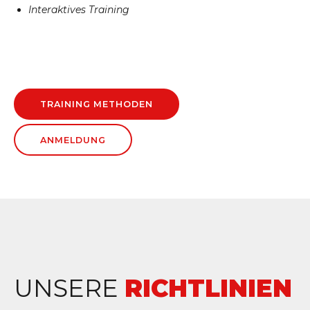
Interaktives Training
TRAINING METHODEN
ANMELDUNG
UNSERE
RICHTLINIEN