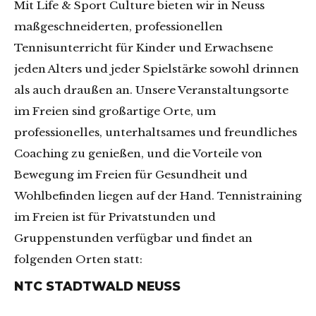
Mit Life & Sport Culture bieten wir in Neuss
maßgeschneiderten, professionellen
Tennisunterricht für Kinder und Erwachsene
jeden Alters und jeder Spielstärke sowohl drinnen
als auch draußen an. Unsere Veranstaltungsorte
im Freien sind großartige Orte, um
professionelles, unterhaltsames und freundliches
Coaching zu genießen, und die Vorteile von
Bewegung im Freien für Gesundheit und
Wohlbefinden liegen auf der Hand. Tennistraining
im Freien ist für Privatstunden und
Gruppenstunden verfügbar und findet an
folgenden Orten statt:
NTC STADTWALD NEUSS