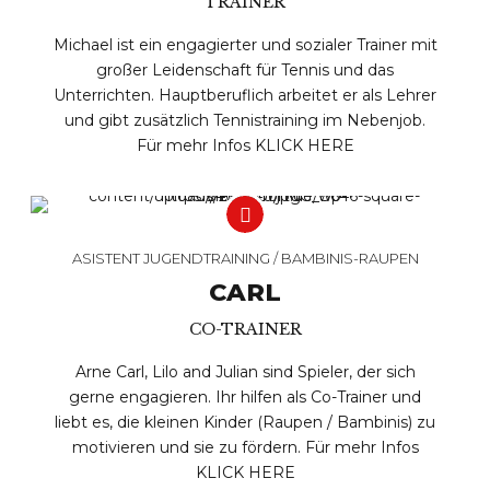
TRAINER
Michael ist ein engagierter und sozialer Trainer mit
großer Leidenschaft für Tennis und das
Unterrichten. Hauptberuflich arbeitet er als Lehrer
und gibt zusätzlich Tennistraining im Nebenjob.
Für mehr Infos
KLICK HERE
ASISTENT JUGENDTRAINING / BAMBINIS-RAUPEN
CARL
CO-TRAINER
Arne Carl, Lilo and Julian sind Spieler, der sich
gerne engagieren. Ihr hilfen als Co-Trainer und
liebt es, die kleinen Kinder (Raupen / Bambinis) zu
motivieren und sie zu fördern. Für mehr Infos
KLICK HERE