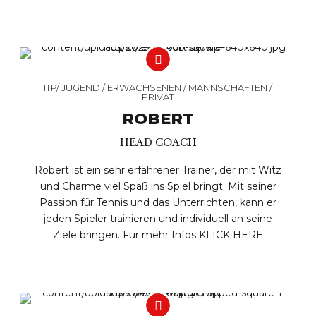
ITP/ JUGEND / ERWACHSENEN / MANNSCHAFTEN /
PRIVAT
ROBERT
HEAD COACH
Robert ist ein sehr erfahrener Trainer, der mit Witz
und Charme viel Spaß ins Spiel bringt. Mit seiner
Passion für Tennis und das Unterrichten, kann er
jeden Spieler trainieren und individuell an seine
Ziele bringen. Für mehr Infos
KLICK HERE