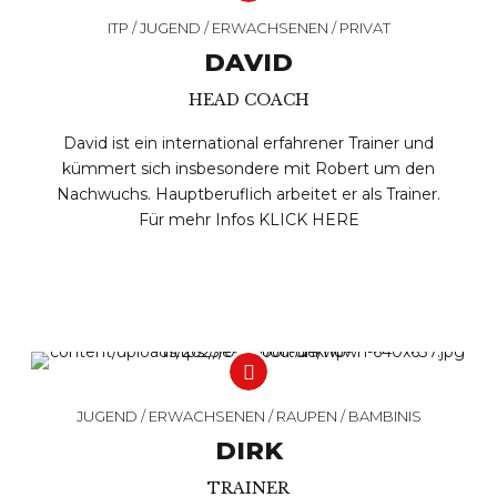
ITP / JUGEND / ERWACHSENEN / PRIVAT
DAVID
HEAD COACH
David ist ein international erfahrener Trainer und
kümmert sich insbesondere mit Robert um den
Nachwuchs. Hauptberuflich arbeitet er als Trainer.
Für mehr Infos
KLICK HERE
JUGEND / ERWACHSENEN / RAUPEN / BAMBINIS
DIRK
TRAINER