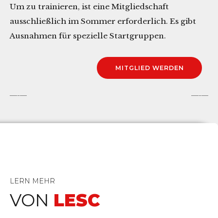
Um zu trainieren, ist eine Mitgliedschaft
ausschließlich im Sommer erforderlich. Es gibt
Ausnahmen für spezielle Startgruppen.
MITGLIED WERDEN
LERN MEHR
VON
LESC