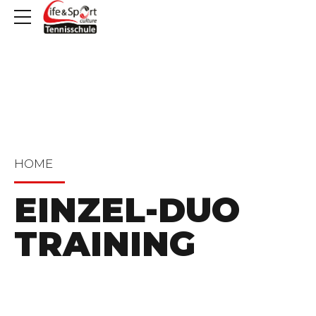
HOME
EINZEL-DUO
TRAINING