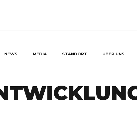
NEWS
MEDIA
STANDORT
UBER UNS
ENTWICKLUN