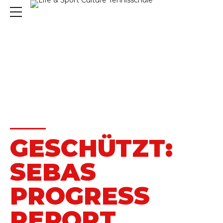
HOME
GESCHÜTZT:
SEBAS
PROGRESS
REPORT