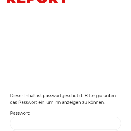
Dieser Inhalt ist passwortgeschützt. Bitte gib unten
das Passwort ein, um ihn anzeigen zu können.
Passwort: