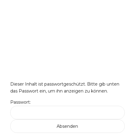
Dieser Inhalt ist passwortgeschützt. Bitte gib unten
das Passwort ein, um ihn anzeigen zu können.
Passwort: