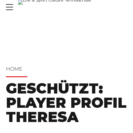
HOME
GESCHÜTZT:
PLAYER PROFIL
THERESA