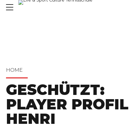
HOME
GESCHÜTZT:
PLAYER PROFIL
HENRI