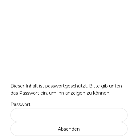
Dieser Inhalt ist passwortgeschützt. Bitte gib unten
das Passwort ein, um ihn anzeigen zu können.
Passwort: