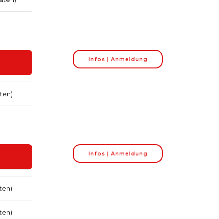
Infos | Anmeldung
ten)
Infos | Anmeldung
ten)
ten)