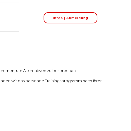
Infos | Anmeldung
enommen, um Alternativen zu besprechen.
nden wir das passende Trainingsprogramm nach Ihren