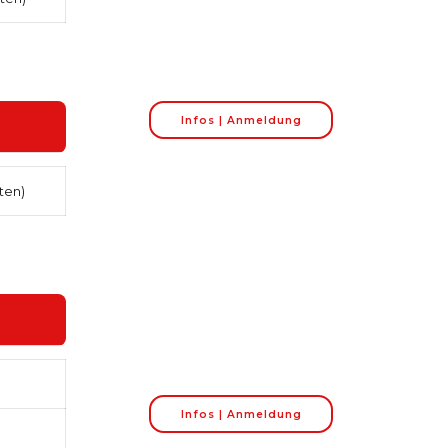
Infos | Anmeldung
ten)
Infos | Anmeldung