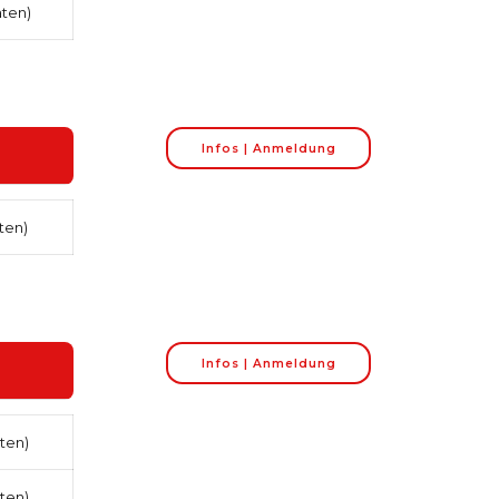
aten)
Infos | Anmeldung
ten)
Infos | Anmeldung
ten)
ten)