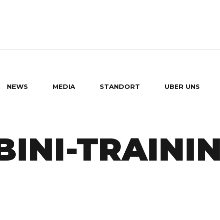
NEWS
MEDIA
STANDORT
UBER UNS
BINI-TRAINI