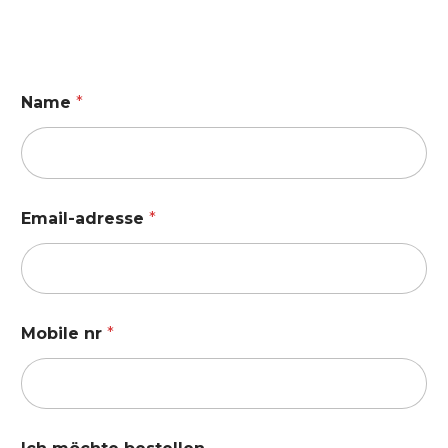
Name
*
Email-adresse
*
Mobile nr
*