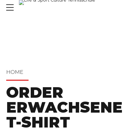
HOME
ORDER
ERWACHSENE
T-SHIRT