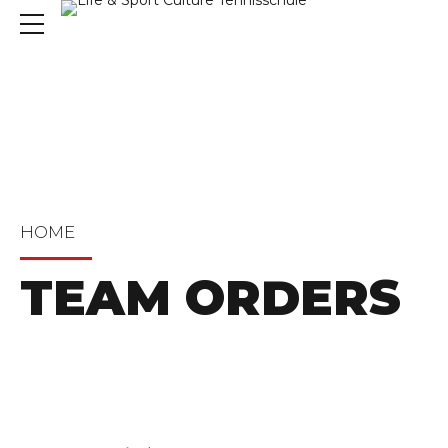
HOME
TEAM ORDERS