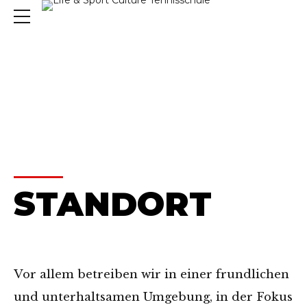
HOME
KONTAKT
STANDORT
Vor allem betreiben wir in einer frundlichen
und unterhaltsamen Umgebung, in der Fokus