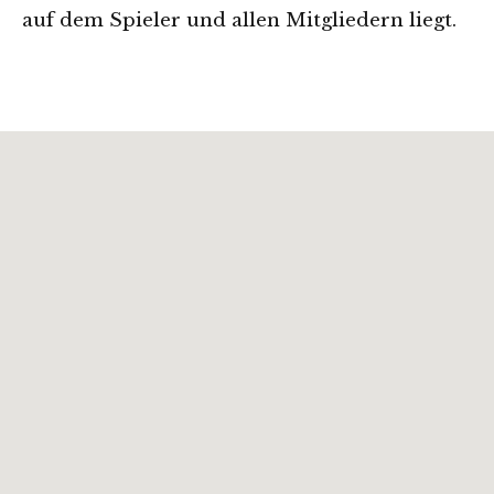
auf dem Spieler und allen Mitgliedern liegt.