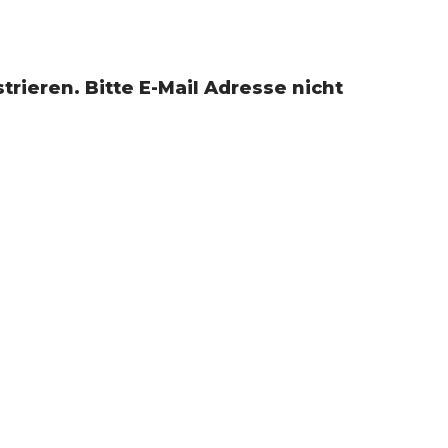
rieren. Bitte E-Mail Adresse nicht