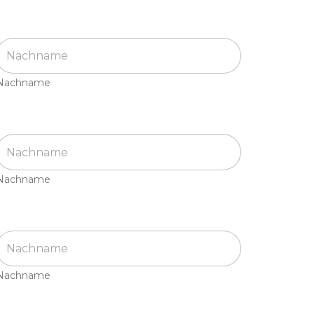
Nachname
Nachname
Nachname