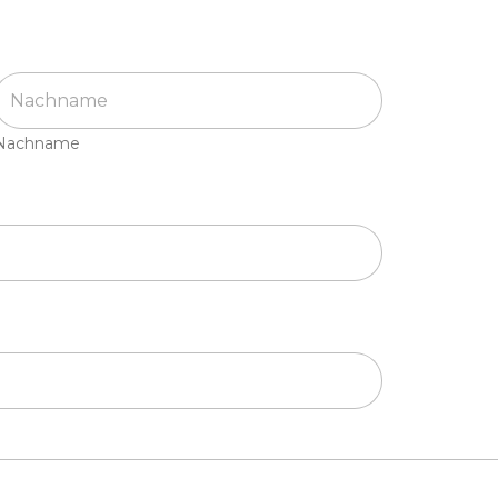
Nachname