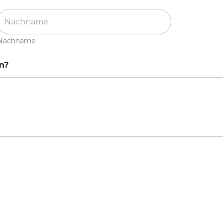
Nachname
n?