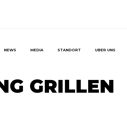
NEWS
MEDIA
STANDORT
UBER UNS
G GRILLEN